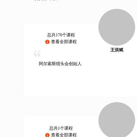
总共170个课程
查看全部课程
王洪斌
阿尔索斯猎头会创始人
总共1个课程
查看全部课程