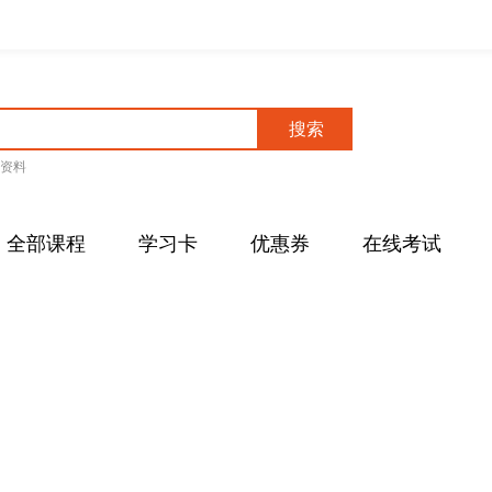
搜索
资料
全部课程
学习卡
优惠券
在线考试