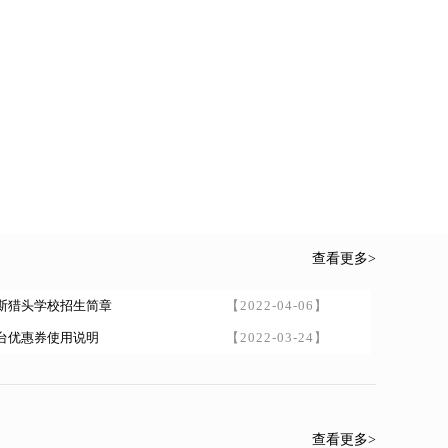
查看更多>
斯猎头学校招生简章
【2022-04-06】
台优惠券使用说明
【2022-03-24】
查看更多>