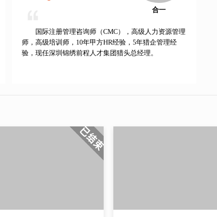
合一
国际注册管理咨询师（CMC），高级人力资源管理
师，高级培训师，10年甲方HR经验，5年猎企管理经
验，现任深圳锦绣前程人才集团猎头总经理。