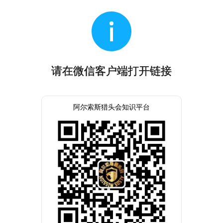
请在微信客户端打开链接
阿尔索斯猎头会知识平台