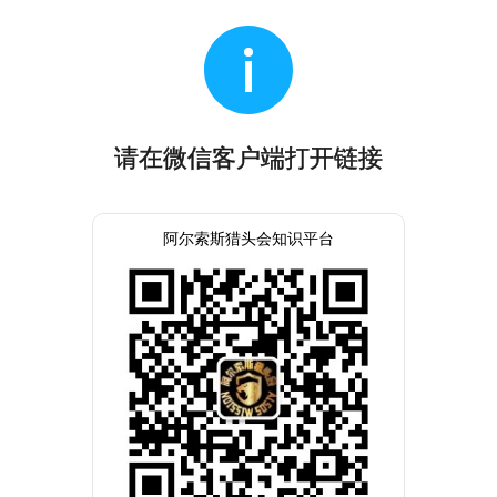
请在微信客户端打开链接
阿尔索斯猎头会知识平台