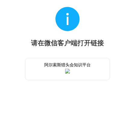
请在微信客户端打开链接
阿尔索斯猎头会知识平台