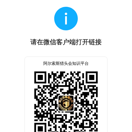
请在微信客户端打开链接
阿尔索斯猎头会知识平台