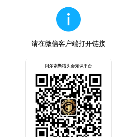
请在微信客户端打开链接
阿尔索斯猎头会知识平台