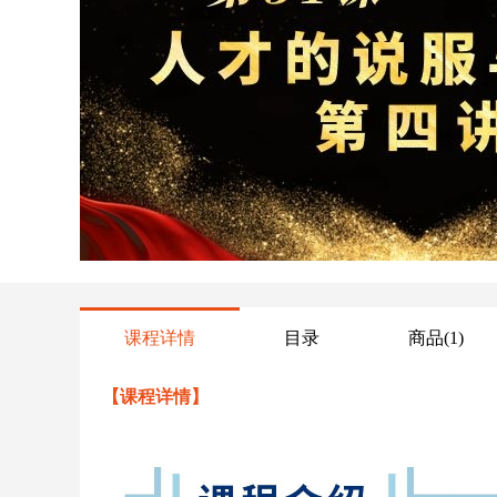
课程详情
目录
商品(1)
【课程详情】