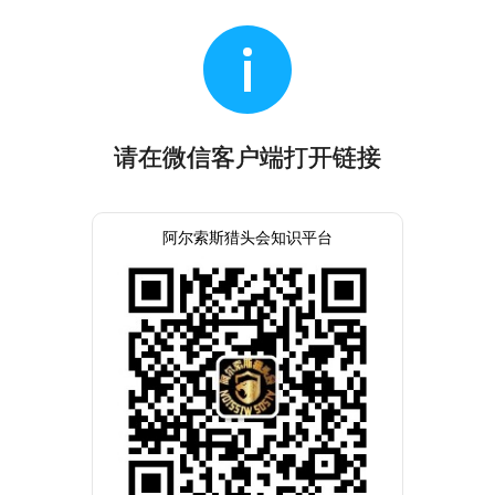
请在微信客户端打开链接
阿尔索斯猎头会知识平台