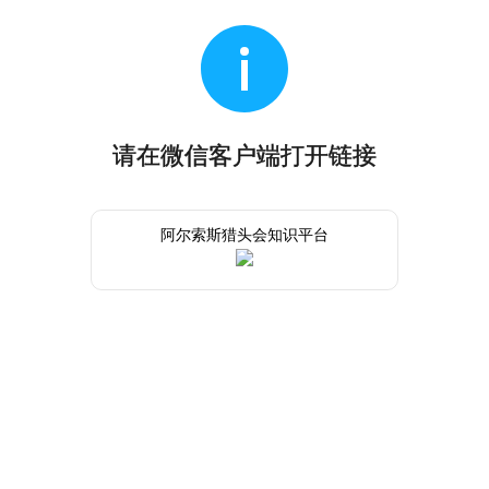
请在微信客户端打开链接
阿尔索斯猎头会知识平台